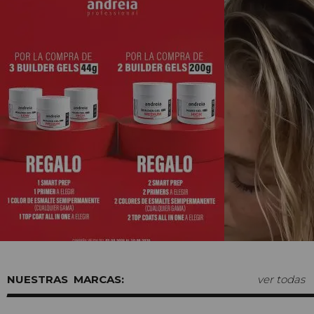
MARCAS:
ver todas