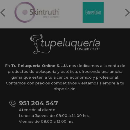
En
Tu Peluquería Online S.L.U.
nos dedicamos a la venta de
productos de peluquería y estética, ofreciendo una amplia
gama que estén a tu alcance económico y profesional.
Contamos con precios competitivos y estamos siempre a tu
disposición.
951 204 547
Atención al cliente
Lunes a Jueves de 09:00 a 14:00 hrs.
Viernes de 08:00 a 13:00 hrs.