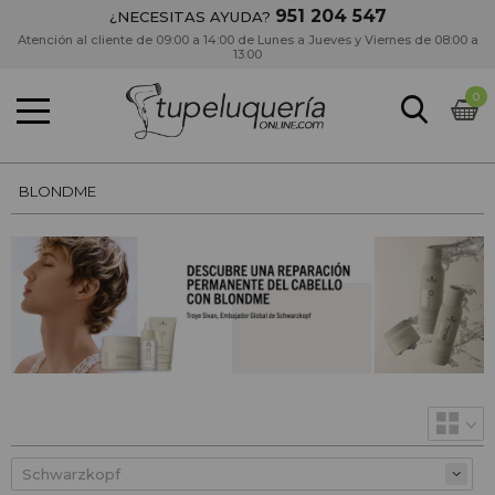
951 204 547
¿NECESITAS AYUDA?
Atención al cliente de 09:00 a 14:00 de Lunes a Jueves y Viernes de 08:00 a
13:00
0
BLONDME