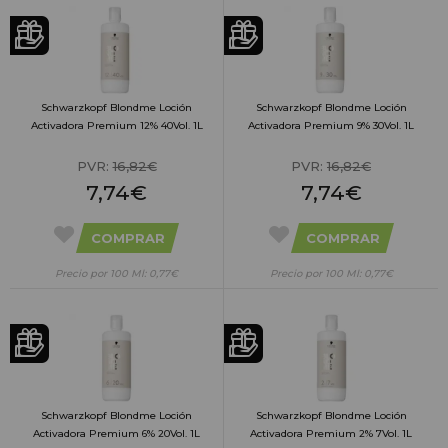
Schwarzkopf Blondme Loción
Schwarzkopf Blondme Loción
Activadora Premium 12% 40Vol. 1L
Activadora Premium 9% 30Vol. 1L
PVR:
16,82€
PVR:
16,82€
7,74€
7,74€
COMPRAR
COMPRAR
Precio por 100 Ml: 0,77€
Precio por 100 Ml: 0,77€
Schwarzkopf Blondme Loción
Schwarzkopf Blondme Loción
Activadora Premium 6% 20Vol. 1L
Activadora Premium 2% 7Vol. 1L