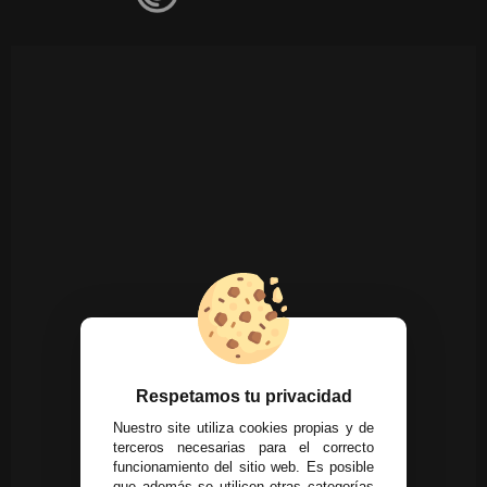
Respetamos tu privacidad
Nuestro site utiliza cookies propias y de
terceros necesarias para el correcto
funcionamiento del sitio web. Es posible
que además se utilicen otras categorías