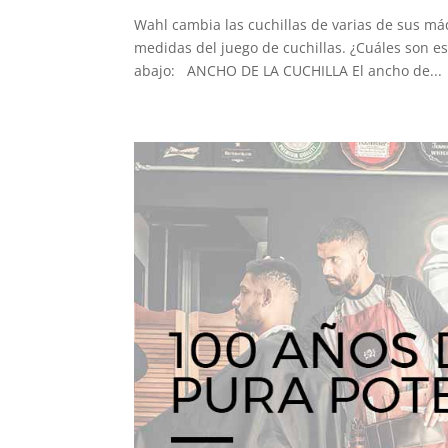
Wahl cambia las cuchillas de varias de sus m
medidas del juego de cuchillas. ¿Cuáles son e
abajo: ANCHO DE LA CUCHILLA El ancho de...