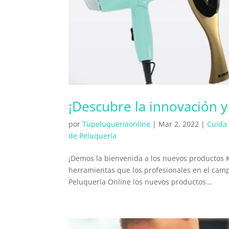
¡Descubre la innovación y
por
Tupeluqueriaonline
|
Mar 2, 2022
|
Cuida 
de Peluquería
¡Demos la bienvenida a los nuevos productos K
herramientas que los profesionales en el campo
Peluquería Online los nuevos productos...