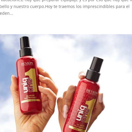
ello y nuestro cuerpo.Hoy te traemos los imprescindibles para el
eden...