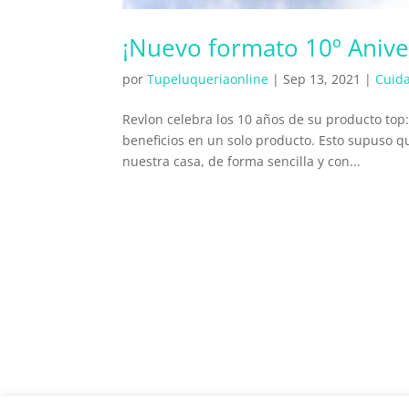
¡Nuevo formato 10º Anive
por
Tupeluqueriaonline
|
Sep 13, 2021
|
Cuida
Revlon celebra los 10 años de su producto top
beneficios en un solo producto. Esto supuso 
nuestra casa, de forma sencilla y con...