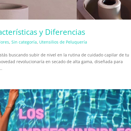
cterísticas y Diferencias
dores
,
Sin categoría
,
Utensilios de Peluquería
tás buscando subir de nivel en la rutina de cuidado capilar de tu
 novedad revolucionaría en secado de alta gama, diseñada para
..