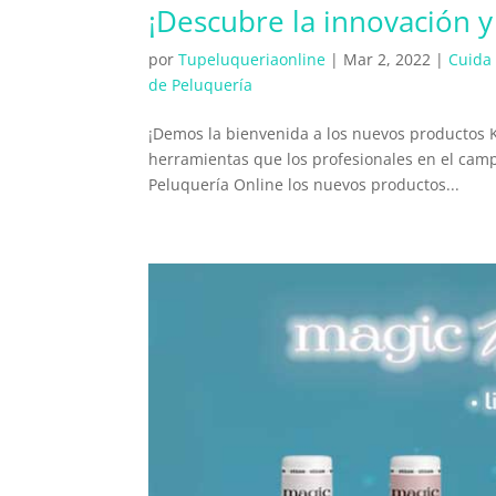
¡Descubre la innovación y
por
Tupeluqueriaonline
|
Mar 2, 2022
|
Cuida 
de Peluquería
¡Demos la bienvenida a los nuevos productos K
herramientas que los profesionales en el campo
Peluquería Online los nuevos productos...