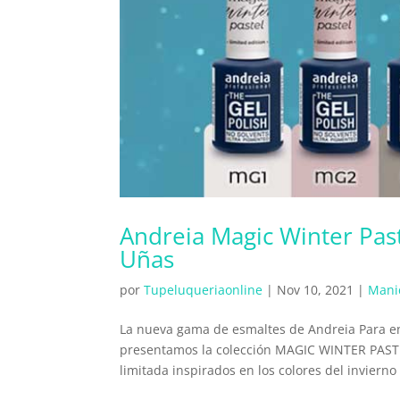
Andreia Magic Winter Pas
Uñas
por
Tupeluqueriaonline
|
Nov 10, 2021
|
Mani
La nueva gama de esmaltes de Andreia Para en
presentamos la colección MAGIC WINTER PASTEL
limitada inspirados en los colores del invierno 