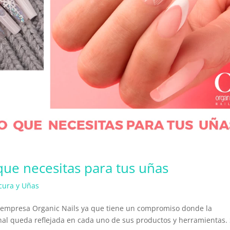
ue necesitas para tus uñas
cura y Uñas
 la empresa Organic Nails ya que tiene un compromiso donde la
nal queda reflejada en cada uno de sus productos y herramientas. 