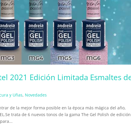
tel 2021 Edición Limitada Esmaltes d
cura y Uñas
,
Novedades
trar de la mejor forma posible en la época más mágica del año,
.Se trata de 6 nuevos tonos de la gama The Gel Polish de edición
para...