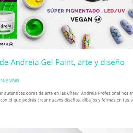
e Andreia Gel Paint, arte y diseño
ra y Uñas
ar auténticas obras de arte en las uñas? Andreia Profesional nos t
on el que podrás crear nuevos diseños, dibujos y formas en tus 