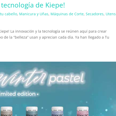
 tecnología de Kiepe!
tu cabello
,
Manicura y Uñas
,
Máquinas de Corte
,
Secadores
,
Utens
iepe! La innovación y la tecnología se reúnen aquí para crear
 de la “belleza” usan y aprecian cada día. Ya han llegado a Tu