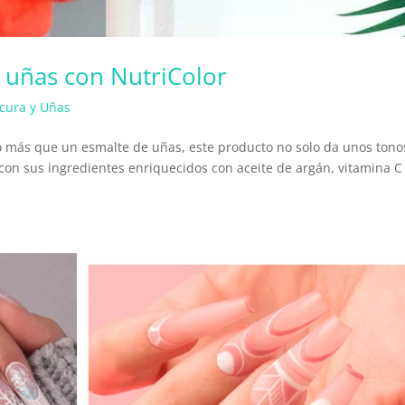
s uñas con NutriColor
cura y Uñas
 más que un esmalte de uñas, este producto no solo da unos tono
con sus ingredientes enriquecidos con aceite de argán, vitamina C