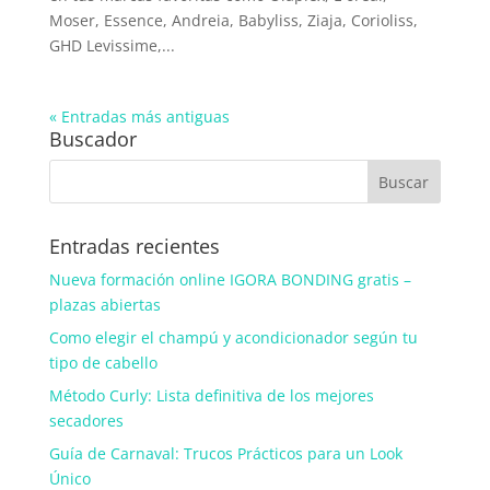
Moser, Essence, Andreia, Babyliss, Ziaja, Corioliss,
GHD Levissime,...
« Entradas más antiguas
Buscador
Entradas recientes
Nueva formación online IGORA BONDING gratis –
plazas abiertas
Como elegir el champú y acondicionador según tu
tipo de cabello
Método Curly: Lista definitiva de los mejores
secadores
Guía de Carnaval: Trucos Prácticos para un Look
Único