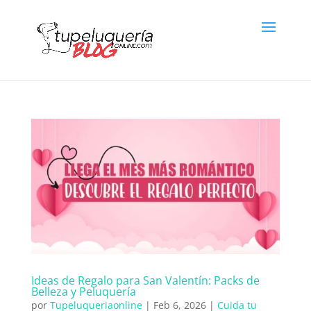
Ideas de Regalo para San Valentín: Packs de
Belleza y Peluquería
por
Tupeluqueriaonline
|
Feb 6, 2026
|
Cuida tu