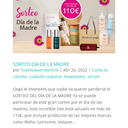
SORTEO DÍA DE LA MADRE
por
Tupeluqueriaonline
|
Abr 26, 2022
|
Cuida tu
cabello
,
cuidado corporal
,
Novedades
,
serum
Llegó el momento que nadie va querer perderse el
SORTEO DEL DÍA DE LA MADRE Ya se puede
participar de este gran sorteo por el día de las
madres, este increíble lote está valuado en más de
110€, que incluye productos de las mejores marcas
como Wella, Levissime, Valquer...