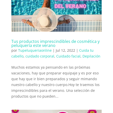
Tus productos imprescindibles de cosmética y
peluquería este verano
por
Tupeluqueriaonline
|
Jul 12, 2022
|
Cuida tu
cabello
,
cuidado corporal
,
Cuidado facial
,
Depilación
Muchos estamos ya pensando en las próximas
vacaciones, hay que preparar equipaje y es por eso
que hay que ir bien preparados y seguir mimando
nuestro cabello y nuestro cuerpo.Hoy te traemos los
imprescindibles para el verano. Una selección de
productos que no pueden...