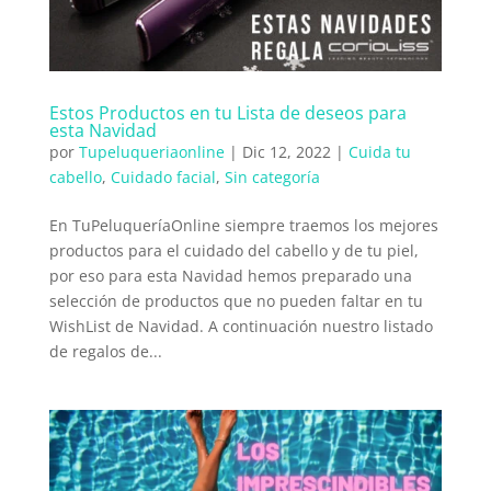
Estos Productos en tu Lista de deseos para
esta Navidad
por
Tupeluqueriaonline
|
Dic 12, 2022
|
Cuida tu
cabello
,
Cuidado facial
,
Sin categoría
En TuPeluqueríaOnline siempre traemos los mejores
productos para el cuidado del cabello y de tu piel,
por eso para esta Navidad hemos preparado una
selección de productos que no pueden faltar en tu
WishList de Navidad. A continuación nuestro listado
de regalos de...