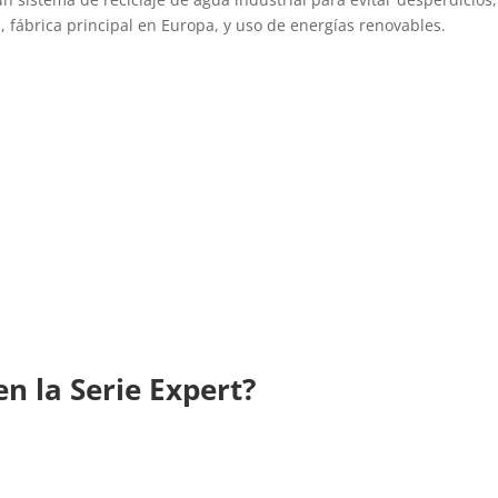
 fábrica principal en Europa, y uso de energías renovables.
n la Serie Expert?