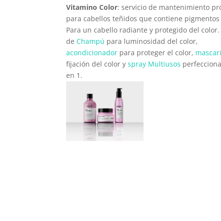
Vitamino Color
: servicio de mantenimiento pr
para cabellos teñidos que contiene pigmentos 
Para un cabello radiante y protegido del color
de
Champú
para luminosidad del color,
acondicionador
para proteger el color,
mascari
fijación del color y
spray Multiusos
perfecciona
en 1.