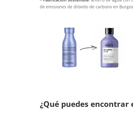
de emisiones de dióxido de carbono en Burgos,
¿Qué puedes encontrar e