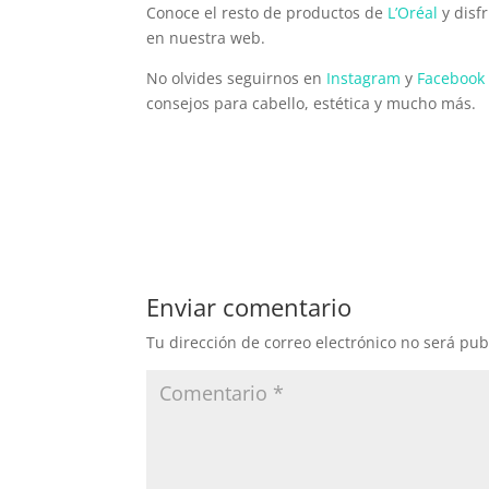
Conoce el resto de productos de
L’Oréal
y disf
en nuestra web.
No olvides seguirnos en
Instagram
y
Facebook
consejos para cabello, estética y mucho más.
Enviar comentario
Tu dirección de correo electrónico no será pub