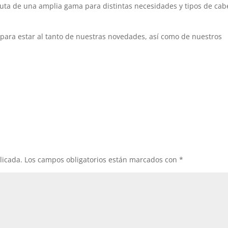
ruta de una amplia gama para distintas necesidades y tipos de cab
para estar al tanto de nuestras novedades, así como de nuestros
licada.
Los campos obligatorios están marcados con
*