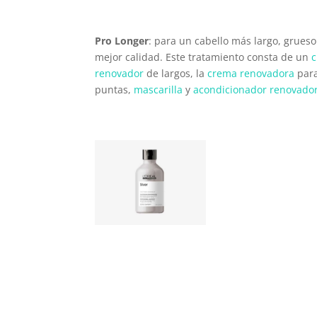
Pro Longer
: para un cabello más largo, grueso
mejor calidad. Este tratamiento consta de un
renovador
de largos, la
crema renovadora
para
puntas,
mascarilla
y
acondicionador renovado