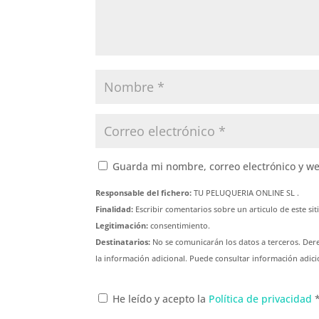
Guarda mi nombre, correo electrónico y w
Responsable del fichero:
TU PELUQUERIA ONLINE SL .
Finalidad:
Escribir comentarios sobre un articulo de este sit
Legitimación:
consentimiento.
Destinatarios:
No se comunicarán los datos a terceros. Derec
la información adicional. Puede consultar información adici
He leído y acepto la
Política de privacidad