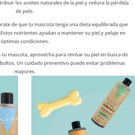
buir los aceites naturales de la piel y reduce la pérdida
de pelo.
rate de que tu mascota tenga una dieta equilibrada que
 Estos nutrientes ayudan a mantener su piel y pelaje en
óptimas condiciones.
 tu mascota, aprovecha para revisar su piel en busca de
 o bultos. Un cuidado preventivo puede evitar problemas
mayores.