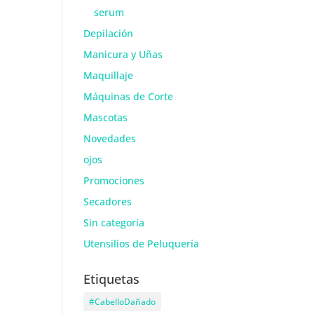
serum
Depilación
Manicura y Uñas
Maquillaje
Máquinas de Corte
Mascotas
Novedades
ojos
Promociones
Secadores
Sin categoría
Utensilios de Peluquería
Etiquetas
#CabelloDañado