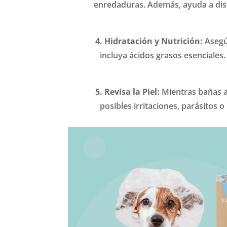
enredaduras. Además, ayuda a distri
4. Hidratación y Nutrición:
Asegú
incluya ácidos grasos esenciales.
5. Revisa la Piel:
Mientras bañas a
posibles irritaciones, parásitos