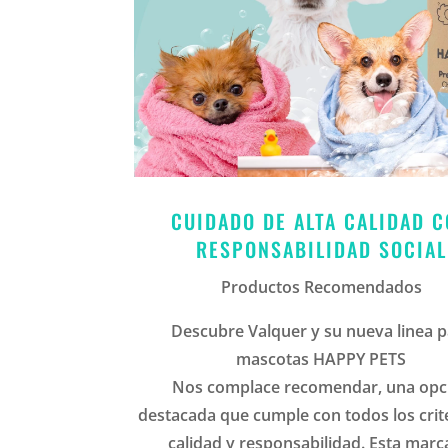
CUIDADO DE ALTA CALIDAD 
RESPONSABILIDAD SOCIAL
Productos Recomendados
Descubre Valquer y su nueva linea 
mascotas HAPPY PETS
Nos complace recomendar, una opc
destacada que cumple con todos los crit
calidad y responsabilidad. Esta marc