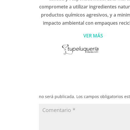
compromete a utilizar ingredientes natura
productos químicos agresivos, y a minim
impacto ambiental con empaques recicl
VER MÁS
no será publicada.
Los campos obligatorios e