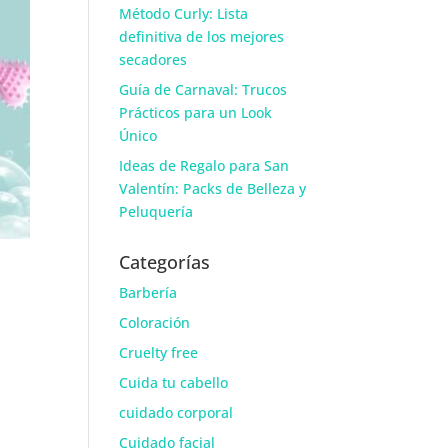
Método Curly: Lista
definitiva de los mejores
secadores
Guía de Carnaval: Trucos
Prácticos para un Look
Único
Ideas de Regalo para San
Valentín: Packs de Belleza y
Peluquería
Categorías
Barbería
Coloración
Cruelty free
Cuida tu cabello
cuidado corporal
Cuidado facial