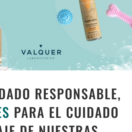
IDADO RESPONSABLE,
ES
PARA EL CUIDADO
AJE DE NUESTRAS