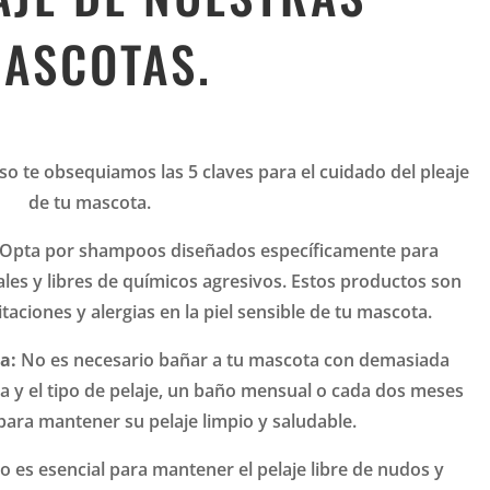
ASCOTAS.
o te obsequiamos las 5 claves para el cuidado del pleaje
de tu mascota.
Opta por shampoos diseñados específicamente para
les y libres de químicos agresivos. Estos productos son
aciones y alergias en la piel sensible de tu mascota.
a:
No es necesario bañar a tu mascota con demasiada
a y el tipo de pelaje, un baño mensual o cada dos meses
para mantener su pelaje limpio y saludable.
do es esencial para mantener el pelaje libre de nudos y